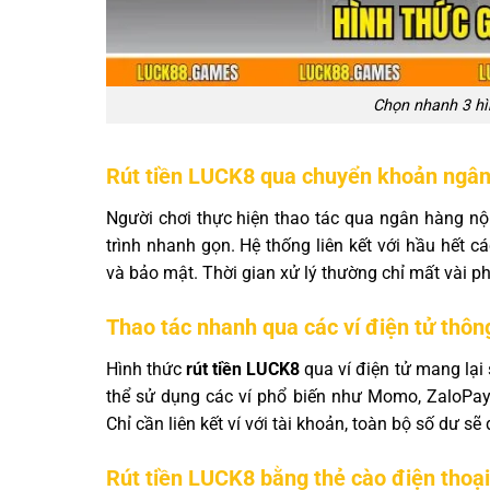
Chọn nhanh 3 hì
Rút tiền LUCK8 qua chuyển khoản ngân
Người chơi thực hiện thao tác qua ngân hàng nội 
trình nhanh gọn. Hệ thống liên kết với hầu hết c
và bảo mật. Thời gian xử lý thường chỉ mất vài p
Thao tác nhanh qua các ví điện tử thôn
Hình thức
rút tiền LUCK8
qua ví điện tử mang lại 
thể sử dụng các ví phổ biến như Momo, ZaloPay
Chỉ cần liên kết ví với tài khoản, toàn bộ số dư s
Rút tiền LUCK8 bằng thẻ cào điện thoại