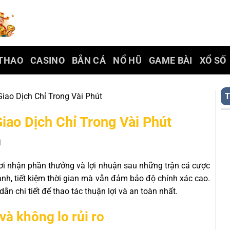
 THAO
CASINO
BẮN CÁ
NỔ HŨ
GAME BÀI
XỔ SỐ
iao Dịch Chỉ Trong Vài Phút
T
iao Dịch Chỉ Trong Vài Phút
ơi nhận phần thưởng và lợi nhuận sau những trận cá cược
anh, tiết kiệm thời gian mà vẫn đảm bảo độ chính xác cao.
ẫn chi tiết để thao tác thuận lợi và an toàn nhất.
và không lo rủi ro