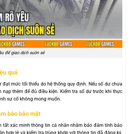
u để giao dịch suôn sẻ
iệu quả
ư đạt mức tối thiểu do hệ thống quy định. Nếu số dư chưa
n nạp thêm để đủ điều kiện. Kiểm tra số dư trước khi thực
t sinh sự cố không mong muốn.
đảm bảo bảo mật
n tất xác minh thông tin cá nhân nhằm bảo đảm tính bảo
ân hợp lệ và kiểm tra trùng khớp với thông tin đã đăng ký.