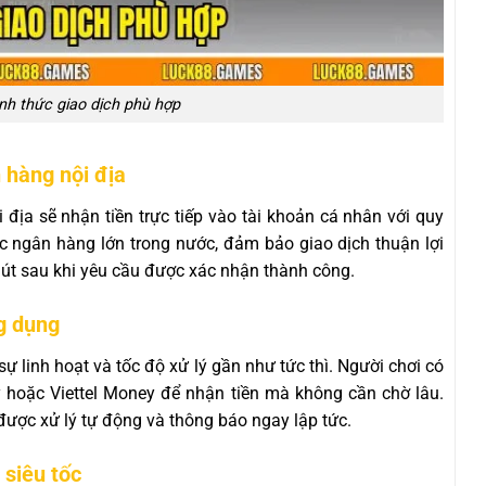
nh thức giao dịch phù hợp
 hàng nội địa
địa sẽ nhận tiền trực tiếp vào tài khoản cá nhân với quy
ác ngân hàng lớn trong nước, đảm bảo giao dịch thuận lợi
hút sau khi yêu cầu được xác nhận thành công.
g dụng
sự linh hoạt và tốc độ xử lý gần như tức thì. Người chơi có
 hoặc Viettel Money để nhận tiền mà không cần chờ lâu.
ẽ được xử lý tự động và thông báo ngay lập tức.
 siêu tốc