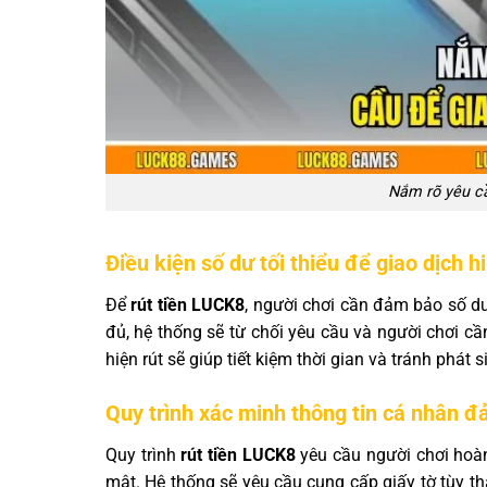
Nắm rõ yêu cầ
Điều kiện số dư tối thiểu để giao dịch h
Để
rút tiền LUCK8
, người chơi cần đảm bảo số d
đủ, hệ thống sẽ từ chối yêu cầu và người chơi cầ
hiện rút sẽ giúp tiết kiệm thời gian và tránh phá
Quy trình xác minh thông tin cá nhân 
Quy trình
rút tiền LUCK8
yêu cầu người chơi hoà
mật. Hệ thống sẽ yêu cầu cung cấp giấy tờ tùy th