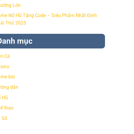
ưởng Lớn
me Nổ Hũ Tặng Code – Siêu Phẩm Nhất Định
ải Thử 2025
Danh mục
n Cá
sino
me bài
ớng dẫn
 Hũ
ể thao
 Số