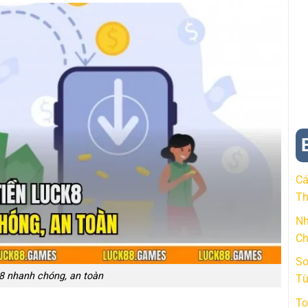
Cá
Th
Nh
Ch
So
8 nhanh chóng, an toàn
Từ
To