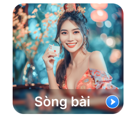
Ưu điểm nổi bật của Casino LUCK8
Casino LUCK8
không chỉ cung cấp nhiều game mà còn nổi
bật về tốc độ xử lý và chính sách hoàn trả minh bạch. Hệ
thống tính tiền tự động, không giữ cược, không có tình
trạng treo lệnh. Người chơi ở mọi cấp độ đều có quyền truy
cập bàn VIP nếu đủ điều kiện.
Ưu thế vượt trội của chuyên mục Casino LUCK8