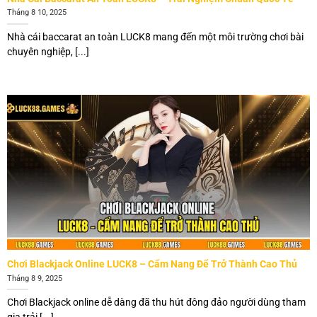
Tháng 8 10, 2025
Baccarat
: Game chia hai cửa banker và player, tỷ lệ ăn cao,
Nhà cái baccarat an toàn LUCK8 mang đến một môi trường chơi bài
chia bài trực tiếp.
chuyên nghiệp, [...]
Sicbo
: Đặt cược tài xỉu hoặc bộ ba, bộ đôi xúc xắc với hơn
20 cửa đặt.
Rồng hổ
: Chia mỗi bên một lá, ai lớn hơn thì thắng, cược
cực nhanh.
Xì tố
: Dựa vào kỹ năng phán đoán và chiến thuật tố để
thắng cả bàn.
Roulette
: Quay bánh xe chọn ô may mắn, cược đơn, đôi
hoặc nhóm số đều được.
Blackjack
: Đặt mục tiêu 21 điểm, lật bài so tài trực tiếp với
dealer.
Chơi Blackjack Online LUCK8 – Cẩm Nang Để Trở Thành Cao Thủ
Tháng 8 9, 2025
Super Six
: Biến thể của baccarat với tỷ lệ phụ hấp dẫn lên
đến 1 ăn 12.
Chơi Blackjack online dễ dàng đã thu hút đông đảo người dùng tham