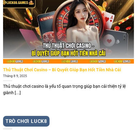
Hoàn xu hằng ngày theo cấp độ
Tài khoản cược đủ doanh thu trong ngày sẽ được hoàn xu
theo cấp thành viên. Cụ thể từ 0.5% cho hội viên thường
đến 1.5% cho VIP Diamond. Hoàn tự động vào ví mỗi 10
giờ sáng hôm sau.
Tặng mã cược trong sự kiện
Vào các dịp lễ, cuối tuần hoặc khi có sự kiện đặc biệt,
người chơi
Casino LUCK8
sẽ nhận mã cược miễn phí. Mỗi
Thủ Thuật Chơi Casino – Bí Quyết Giúp Bạn Hốt Tiền Nhà Cái
mã có giá trị từ 50.000 đến 500.000 đồng tùy hạng thành
Tháng 8 9, 2025
viên. Mã được dùng trực tiếp không cần rollover.
Thủ thuật chơi casino là yếu tố quan trọng giúp bạn cải thiện tỷ lệ
giành [...]
Thưởng nạp lại chuyên mục Casino
Mỗi lần nạp tiền trong ngày vào mục
Casino LUCK8
, người
chơi được cộng thêm 10% đến 20% giá trị tùy khung giờ.
Áp dụng tối đa 3 lần/ngày cho mọi hạng tài khoản. Không
TRÒ CHƠI LUCK8
giới hạn game được chơi từ tiền thưởng.