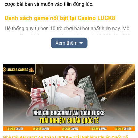
cược bài bản và muốn vào tiền đúng lúc.
Danh sách game nổi bật tại Casino LUCK8
Hệ thống quy tụ hơn 10 trò chơi bài hot nhất hiện nay. Mỗi
game đều có bảng cược riêng, giới hạn từ 10.000 đến 500
Xem thêm
triệu đồng. Người chơi có thể lựa chọn theo chiến thuật
hoặc sở thích.
Các game bài nổi bật trong chuyên mục Casino LUCK8
Nhà Cái Baccarat An Toàn LUCK8 – Trải Nghiệm Chuẩn Quốc Tế