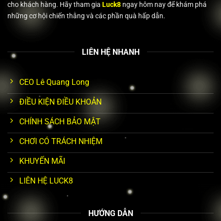
cho khách hàng. Hãy tham gia
Luck8
ngay hôm nay để khám phá
những cơ hội chiến thằng và các phần quà hấp dẫn.
LIÊN HỆ NHANH
CEO Lê Quang Long
ĐIỀU KIỆN ĐIỀU KHOẢN
CHÍNH SÁCH BẢO MẬT
CHƠI CÓ TRÁCH NHIỆM
KHUYẾN MÃI
LIÊN HỆ LUCK8
HƯỚNG DẪN